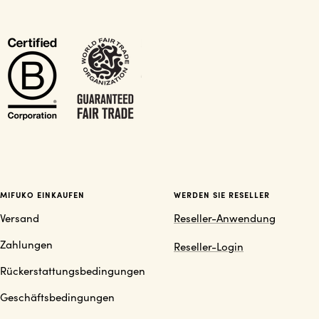
MIFUKO EINKAUFEN
WERDEN SIE RESELLER
Versand
Reseller-Anwendung
Zahlungen
Reseller-Login
Rückerstattungsbedingungen
Geschäftsbedingungen