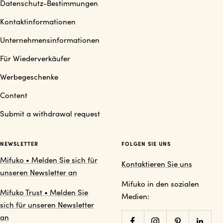
Datenschutz-Bestimmungen
Kontaktinformationen
Unternehmensinformationen
Für Wiederverkäufer
Werbegeschenke
Content
Submit a withdrawal request
NEWSLETTER
FOLGEN SIE UNS
Mifuko • Melden Sie sich für
Kontaktieren Sie uns
unseren Newsletter an
Mifuko in den sozialen
Mifuko Trust • Melden Sie
Medien:
sich für unseren Newsletter
an