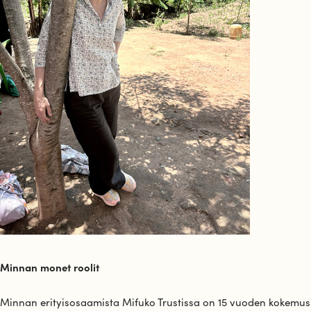
Minnan monet roolit
Minnan erityisosaamista Mifuko Trustissa on 15 vuoden kokemus