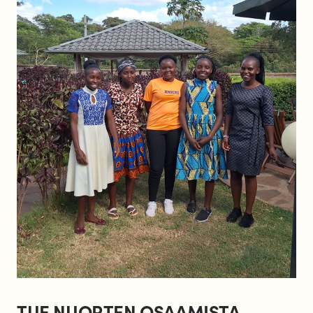
TUE NUORTEN OSAAMISTA