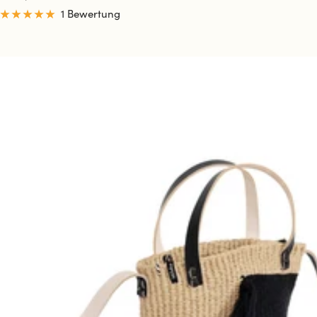
1 Bewertung