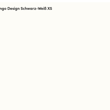
ngo Design Schwarz-Weiß XS