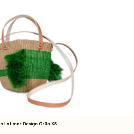
in Latimer Design Grün XS