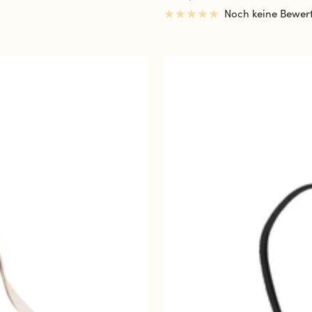
Noch keine Bewer