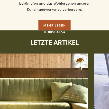
bekämpfen und das Wohlergehen unserer
Kunsthandwerker zu verbessern.
MEHR LESEN
MIFUKO-BLOG
LETZTE ARTIKEL