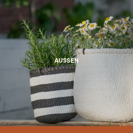
AUSSEN