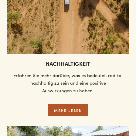
NACHHALTIGKEIT
Erfahren Sie mehr darüber, was es bedeutet, radikal
nachhaltig zu sein und eine positive
Auswirkungen zu haben.
MEHR LESEN