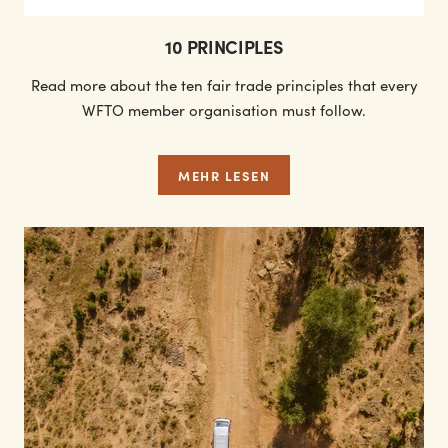
10 PRINCIPLES
Read more about the ten fair trade principles that every
WFTO member organisation must follow.
MEHR LESEN