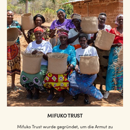
MIFUKO TRUST
Mifuko Trust wurde gegründet, um die Armut zu