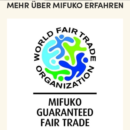
MEHR ÜBER MIFUKO ERFAHREN