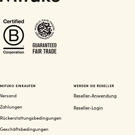
MIFUKO EINKAUFEN
WERDEN SIE RESELLER
Versand
Reseller-Anwendung
Zahlungen
Reseller-Login
Rückerstattungsbedingungen
Geschäftsbedingungen