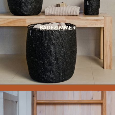
BADEZIMMER