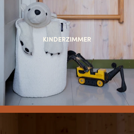
KINDERZIMMER