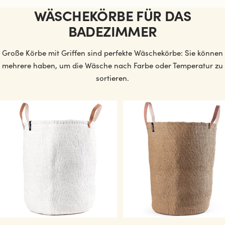
WÄSCHEKÖRBE FÜR DAS
BADEZIMMER
Große Körbe mit Griffen sind perfekte Wäschekörbe: Sie können
mehrere haben, um die Wäsche nach Farbe oder Temperatur zu
sortieren.