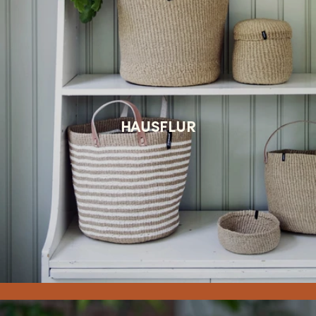
HAUSFLUR