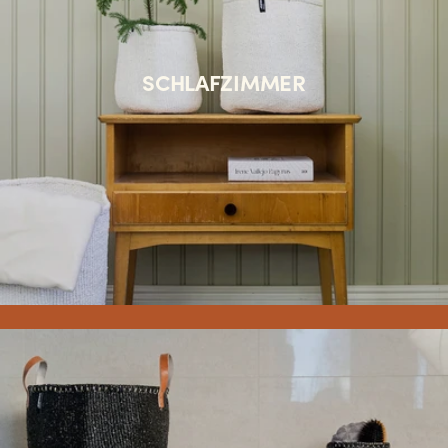
SCHLAFZIMMER