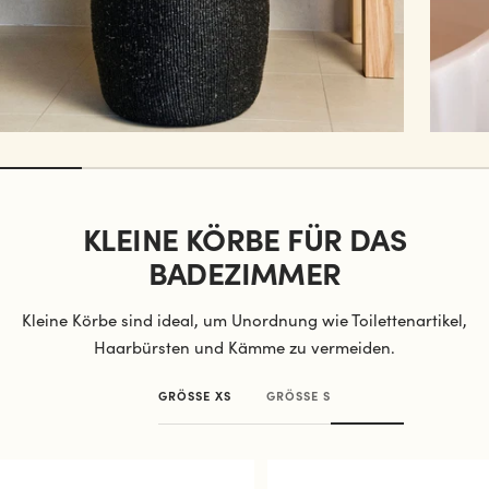
KLEINE KÖRBE FÜR DAS
BADEZIMMER
Kleine Körbe sind ideal, um Unordnung wie Toilettenartikel,
Haarbürsten und Kämme zu vermeiden.
GRÖSSE XS
GRÖSSE S