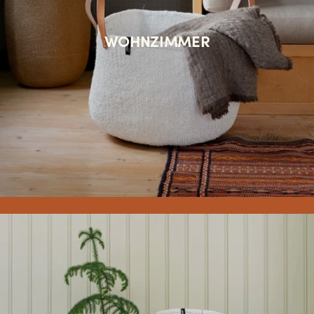
WOHNZIMMER